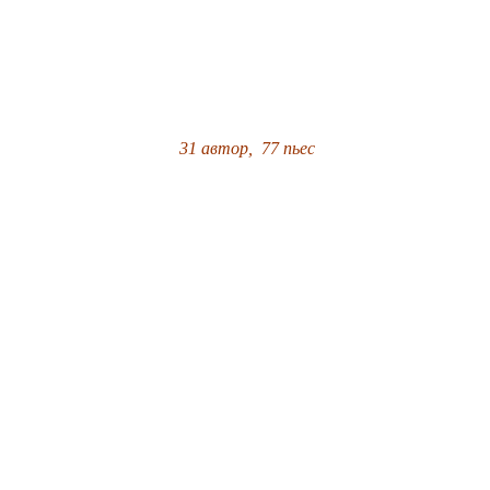
31 автор, 77 пьес