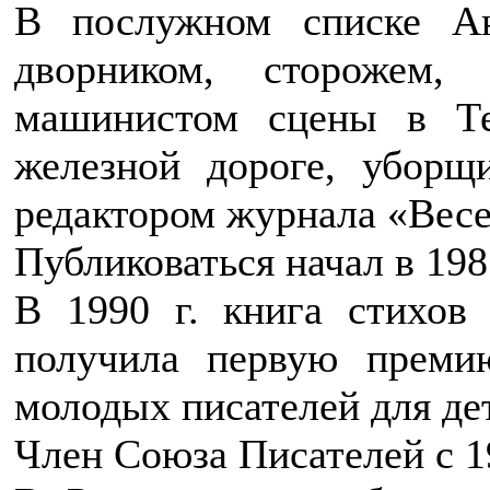
В послужном списке А
дворником, сторожем,
машинистом сцены в Те
железной дороге, уборщ
редактором журнала «Весе
Публиковаться начал в 1985
В 1990 г. книга стихов
получила первую преми
молодых писателей для де
Член Союза Писателей с 1