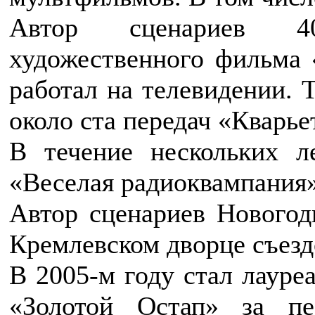
Автор сценариев 40-
художественного фильма
работал на телевидении. Т
около ста передач «Кварь
В течение нескольких л
«Веселая радиоквампания
Автор сценариев Новогод
Кремлевском дворце съезд
В 2005-м году стал лауре
«Золотой Остап» за п