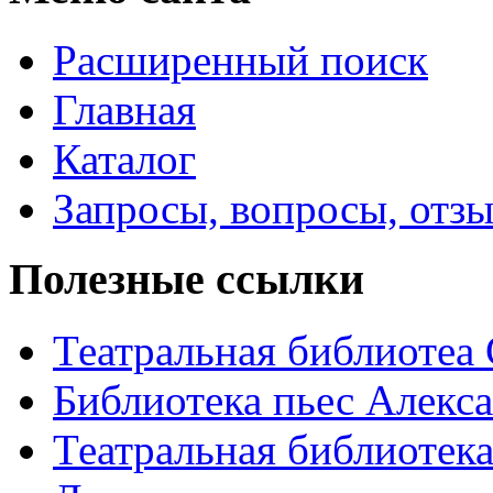
Расширенный поиск
Главная
Каталог
Запросы, вопросы, отз
Полезные ссылки
Театральная библиотеа
Библиотека пьес Алекс
Театральная библиотека