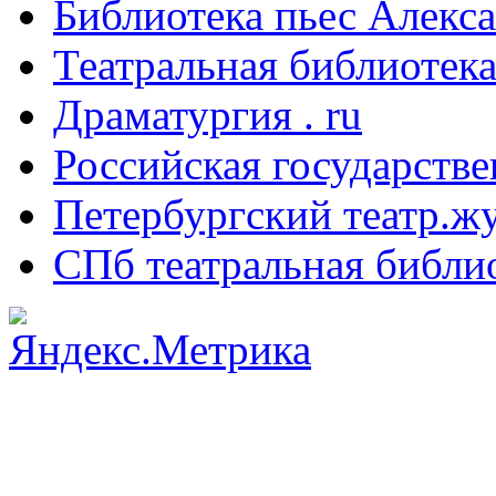
Библиотека пьес Алекс
Театральная библиотека
Драматургия . ru
Российская государстве
Петербургский театр.ж
СПб театральная библи