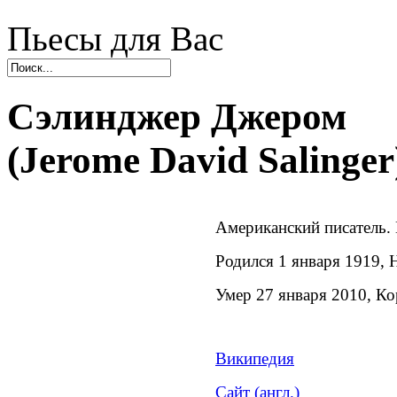
Пьесы для Вас
Сэлинджер Джером
(Jerome David Salinger
Американский писатель. 
Родился 1 января 1919,
Умер 27 января 2010, 
Википедия
Сайт (англ.)