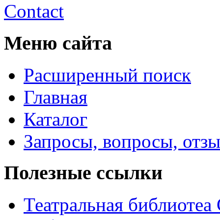
Contact
Меню сайта
Расширенный поиск
Главная
Каталог
Запросы, вопросы, отз
Полезные ссылки
Театральная библиотеа