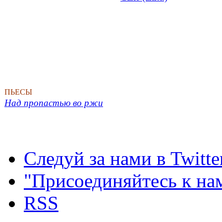
ПЬЕСЫ
Над пропастью во ржи
Следуй за нами в Twitte
"Присоединяйтесь к на
RSS