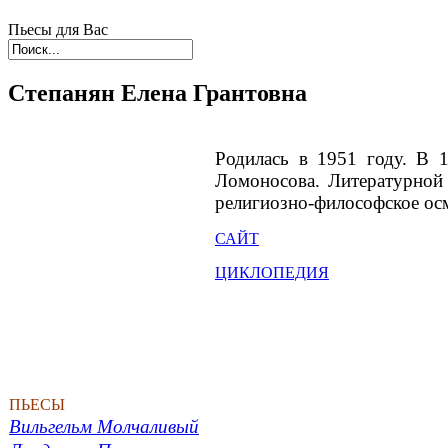
Пьесы для Вас
Степанян Елена Грантовна
Родилась в 1951 году. В 1
Ломоносова. Литературной 
религиозно-философское ос
САЙТ
ЦИКЛОПЕДИЯ
ПЬЕСЫ
Вильгельм Молчаливый