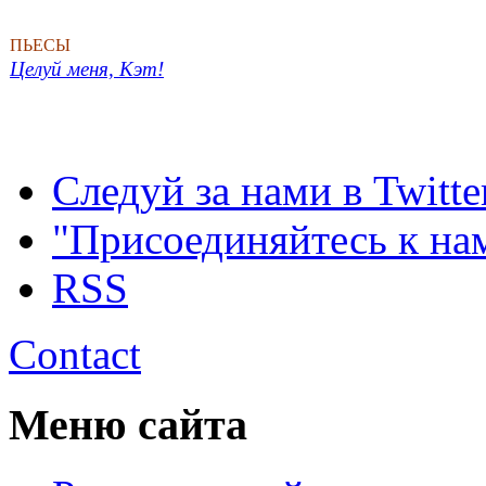
ПЬЕСЫ
Целуй меня, Кэт!
Следуй за нами в Twitte
"Присоединяйтесь к на
RSS
Contact
Меню сайта