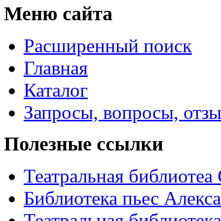
Меню сайта
Расширенный поиск
Главная
Каталог
Запросы, вопросы, отз
Полезные ссылки
Театральная библиотеа
Библиотека пьес Алекс
Театральная библиотека