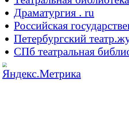
Драматургия . ru
Российская государстве
Петербургский театр.ж
СПб театральная библи