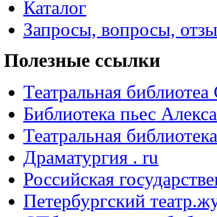
Каталог
Запросы, вопросы, отз
Полезные ссылки
Театральная библиотеа
Библиотека пьес Алекс
Театральная библиотека
Драматургия . ru
Российская государстве
Петербургский театр.ж