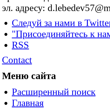
эл. адресу: d.lebedev57@m
Следуй за нами в Twitte
"Присоединяйтесь к на
RSS
Contact
Меню сайта
Расширенный поиск
Главная