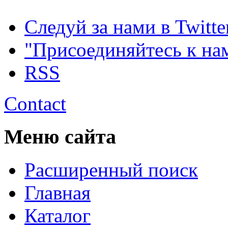
Следуй за нами в Twitte
"Присоединяйтесь к на
RSS
Contact
Меню сайта
Расширенный поиск
Главная
Каталог