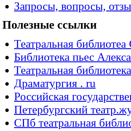
Запросы, вопросы, отз
Полезные ссылки
Театральная библиотеа
Библиотека пьес Алекс
Театральная библиотека
Драматургия . ru
Российская государстве
Петербургский театр.ж
СПб театральная библи