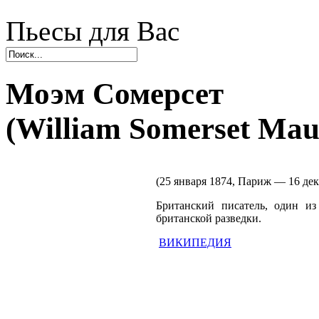
Пьесы для Вас
Моэм Сомерсет
(William Somerset Ma
(25 января 1874, Париж — 16 де
Британский писатель, один из
британской разведки.
ВИКИПЕДИЯ