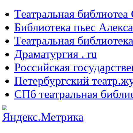
Театральная библиотеа
Библиотека пьес Алекс
Театральная библиотека
Драматургия . ru
Российская государстве
Петербургский театр.ж
СПб театральная библи