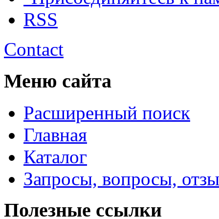
RSS
Contact
Меню сайта
Расширенный поиск
Главная
Каталог
Запросы, вопросы, отз
Полезные ссылки