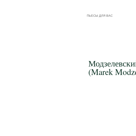
ПЬЕСЫ ДЛЯ ВАС
Модзелевски
(Marek Modze