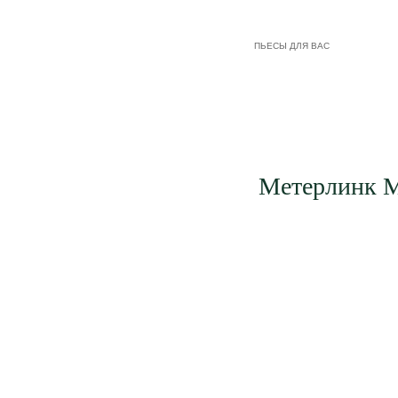
ПЬЕСЫ ДЛЯ ВАС
Метерлинк Мо