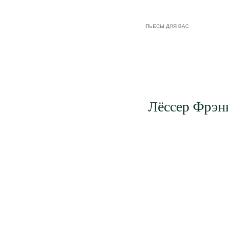
ПЬЕСЫ ДЛЯ ВАС
Лёссер Фрэнк