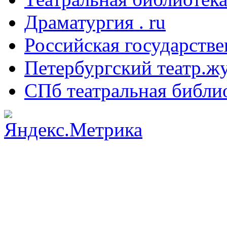
Драматургия . ru
Российская государстве
Петербургский театр.ж
СПб театральная библи