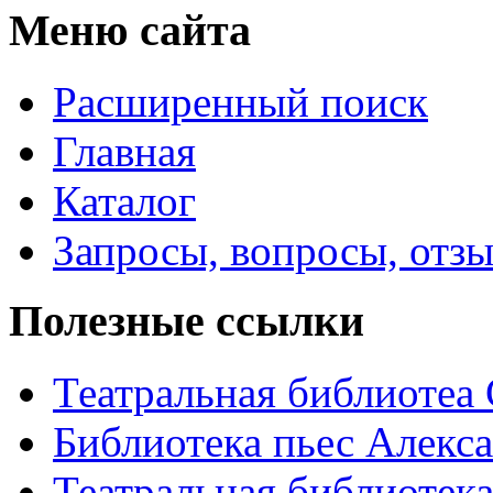
Меню сайта
Расширенный поиск
Главная
Каталог
Запросы, вопросы, отз
Полезные ссылки
Театральная библиотеа
Библиотека пьес Алекс
Театральная библиотека