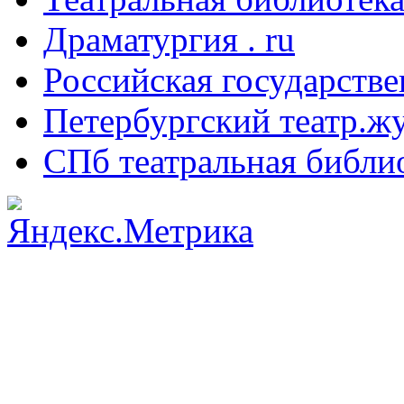
Драматургия . ru
Российская государстве
Петербургский театр.ж
СПб театральная библи