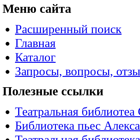
Меню сайта
Расширенный поиск
Главная
Каталог
Запросы, вопросы, отз
Полезные ссылки
Театральная библиотеа
Библиотека пьес Алекс
Театральная библиотека