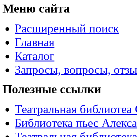
Меню сайта
Расширенный поиск
Главная
Каталог
Запросы, вопросы, отз
Полезные ссылки
Театральная библиотеа
Библиотека пьес Алекс
Театральная библиотека