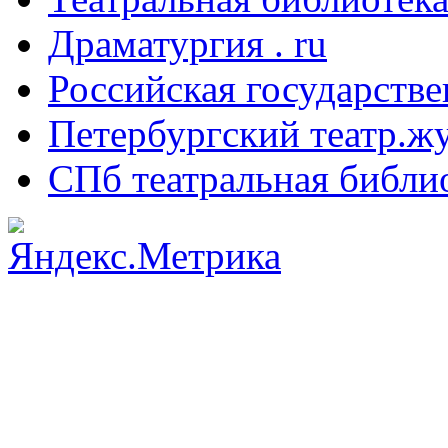
Драматургия . ru
Российская государстве
Петербургский театр.ж
СПб театральная библи