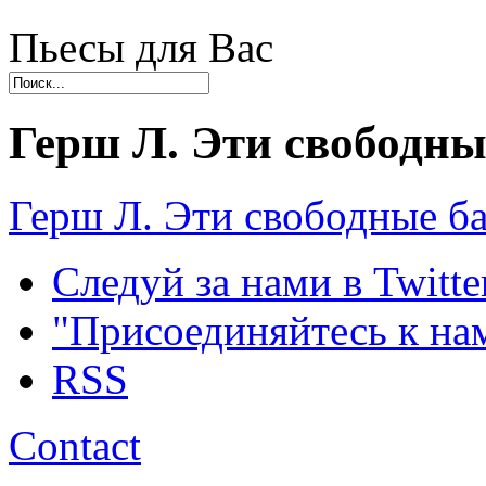
Пьесы для Вас
Герш Л. Эти свободны
Герш Л. Эти свободные б
Следуй за нами в Twitte
"Присоединяйтесь к на
RSS
Contact