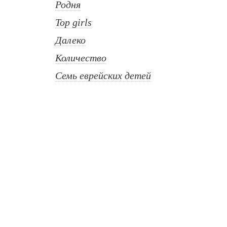
Родня
Top girls
Далеко
Количество
Семь еврейских детей