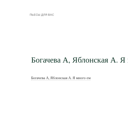
ПЬЕСЫ ДЛЯ ВАС
Богачева А, Яблонская А. Я
Богачева А, Яблонская А. Я много ем