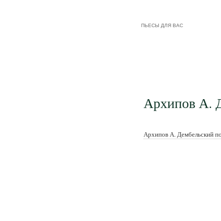
ПЬЕСЫ ДЛЯ ВАС
Архипов А. 
Архипов А. Дембельский п