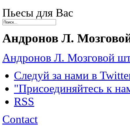
Пьесы для Вас
Андронов Л. Мозгово
Андронов Л. Мозговой ш
Следуй за нами в Twitte
"Присоединяйтесь к на
RSS
Contact