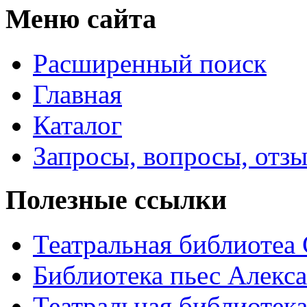
Меню сайта
Расширенный поиск
Главная
Каталог
Запросы, вопросы, отз
Полезные ссылки
Театральная библиотеа
Библиотека пьес Алекс
Театральная библиотека