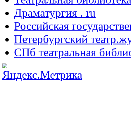
Драматургия . ru
Российская государстве
Петербургский театр.ж
СПб театральная библи