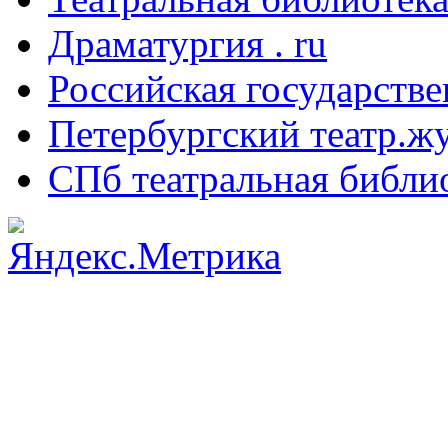
Драматургия . ru
Российская государстве
Петербургский театр.ж
СПб театральная библи