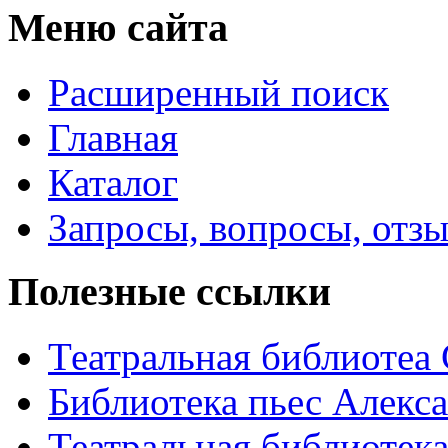
Меню сайта
Расширенный поиск
Главная
Каталог
Запросы, вопросы, отз
Полезные ссылки
Театральная библиотеа
Библиотека пьес Алекс
Театральная библиотека