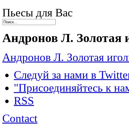
Пьесы для Вас
Андронов Л. Золотая 
Андронов Л. Золотая игол
Следуй за нами в Twitte
"Присоединяйтесь к на
RSS
Contact