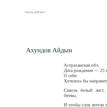
ПЬЕСЫ ДЛЯ ВАС
Ахундов Айдын
Астраханская обл.
Дата рождения — 25 
О себе:
Хотелось бы направит
Сквозь белый лист,
битвы,
И чтобы слов летели т