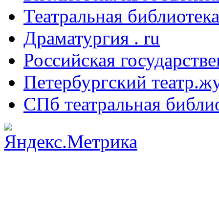
Театральная библиотека
Драматургия . ru
Российская государстве
Петербургский театр.ж
СПб театральная библи