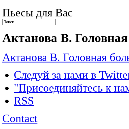
Пьесы для Вас
Актанова В. Головная
Актанова В. Головная бол
Следуй за нами в Twitte
"Присоединяйтесь к на
RSS
Contact