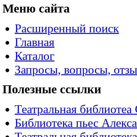
Меню сайта
Расширенный поиск
Главная
Каталог
Запросы, вопросы, отз
Полезные ссылки
Театральная библиотеа
Библиотека пьес Алекс
Театральная библиотека