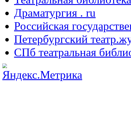
Драматургия . ru
Российская государстве
Петербургский театр.ж
СПб театральная библи